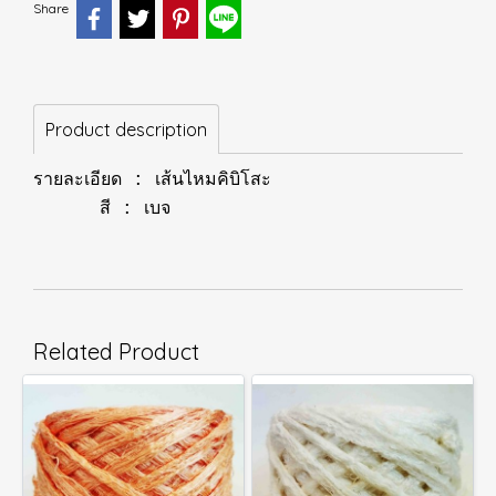
Share
Product description
รายละเอียด : เส้นไหมคิบิโสะ
สี : เบจ
Related Product