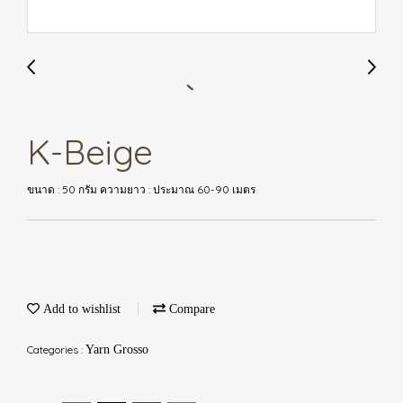
K-Beige
ขนาด : 50 กรัม ความยาว : ประมาณ 60-90 เมตร
Add to wishlist
Compare
Categories :
Yarn Grosso