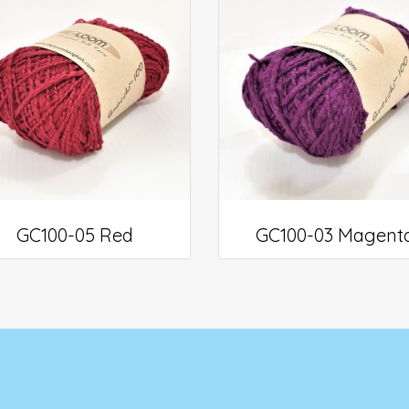
GC100-05 Red
GC100-03 Magent