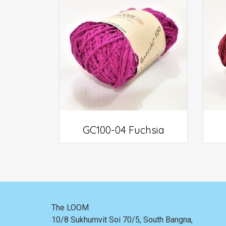
GC100-04 Fuchsia
The LOOM
10/8 Sukhumvit Soi 70/5, South Bangna,