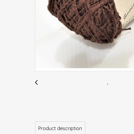
Product description