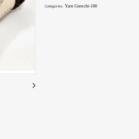
Categories :
Yarn Gnocchi-100