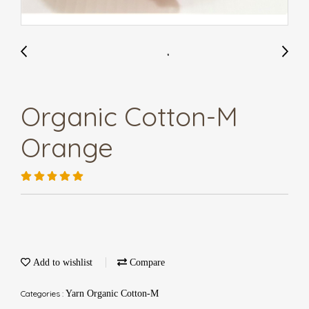
Organic Cotton-M
Orange
Add to wishlist
Compare
Categories :
Yarn Organic Cotton-M