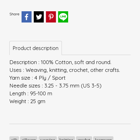
Share
Product description
Description : 100% Cotton, soft and round.
Uses : Weaving, knitting, crochet, other crafts.
Yarn size : 4 Ply / Sport
Needle sizes : 3.25 - 3.75 mm (US 3-5)
Length : 95-100 m
Weight : 25 gm