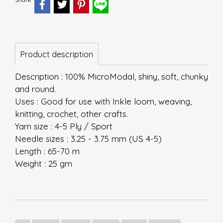
Product description
Description : 100% MicroModal, shiny, soft, chunky
and round.
Uses : Good for use with Inkle loom, weaving,
knitting, crochet, other crafts.
Yarn size : 4-5 Ply / Sport
Needle sizes : 3.25 - 3.75 mm (US 4-5)
Length : 65-70 m
Weight : 25 gm