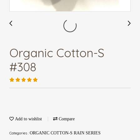
Organic Cotton-S
#308
Add to wishlist
Compare
Categories :
ORGANIC COTTON-S RAIN SERIES