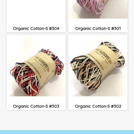
Organic Cotton-S #304
Organic Cotton-S #301
Organic Cotton-S #303
Organic Cotton-S #302