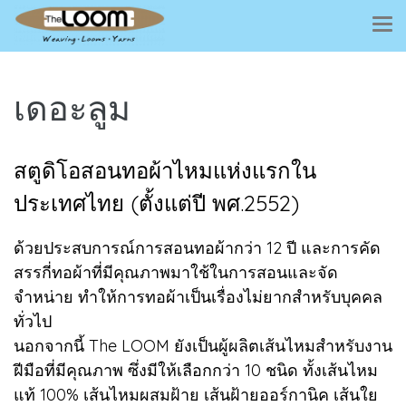
เดอะลูม
สตูดิโอสอนทอผ้าไหมแห่งแรกใน
ประเทศไทย (ตั้งแต่ปี พศ.2552)
ด้วยประสบการณ์การสอนทอผ้ากว่า 12 ปี และการคัด
สรรกี่ทอผ้าที่มีคุณภาพมาใช้ในการสอนและจัด
จำหน่าย ทำให้การทอผ้าเป็นเรื่องไม่ยากสำหรับบุคคล
ทั่วไป
นอกจากนี้ The LOOM ยังเป็นผู้ผลิตเส้นไหมสำหรับงาน
ฝีมือที่มีคุณภาพ ซึ่งมีให้เลือกกว่า 10 ชนิด ทั้งเส้นไหม
แท้ 100% เส้นไหมผสมฝ้าย เส้นฝ้ายออร์กานิค เส้นใย