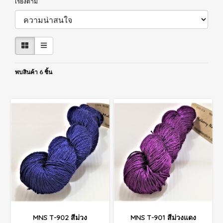
เรียงตาม
พบสินค้า 6 ชิ้น
MNS T-902 สีม่วง
MNS T-901 สีม่วงแดง