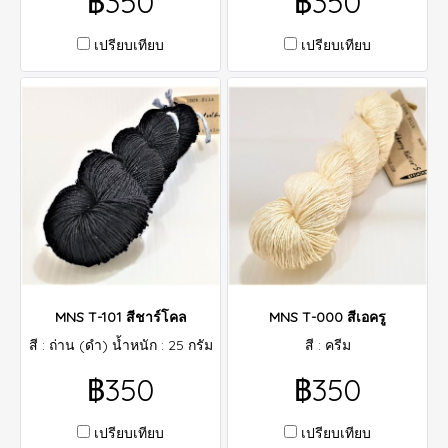
฿350
฿350
เปรียบเทียบ
เปรียบเทียบ
MNS T-101 สีชาร์โคล
MNS T-000 สีเอครู
สี : ถ่าน (ดำ) น้ำหนัก : 25 กรัม
สี : ครีม
฿350
฿350
เปรียบเทียบ
เปรียบเทียบ