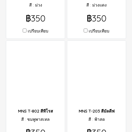
สี : ม่วง
สี : ม่วงแดง
฿350
฿350
เปรียบเทียบ
เปรียบเทียบ
MNS T-802 สีทีโรส
MNS T-203 สีมัลดีฟ
สี : ชมพูพาสเทล
สี : ฟ้าสด