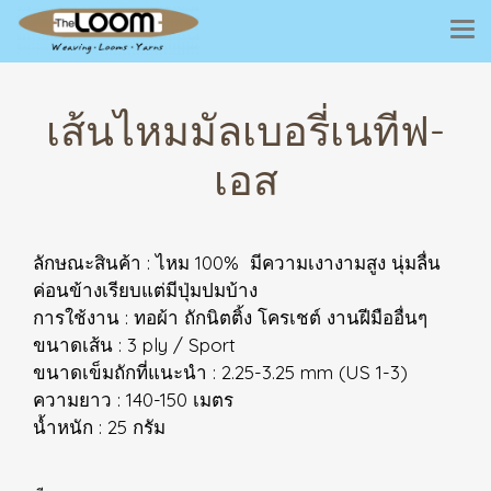
เส้นไหมมัลเบอรี่เนทีฟ-
เอส
ลักษณะสินค้า : ไหม 100% มีความเงางามสูง นุ่มลื่น
ค่อนข้างเรียบแต่มีปุ่มปมบ้าง
การใช้งาน : ทอผ้า ถักนิตติ้ง โครเชต์ งานฝีมืออื่นๆ
ขนาดเส้น : 3 ply / Sport
ขนาดเข็มถักที่แนะนำ : 2.25-3.25 mm (US 1-3)
ความยาว : 140-150 เมตร
น้ำหนัก : 25 กรัม