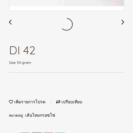
DI 42
Size: 50 gram
เพิ่มรายการโปรด
เปรียบเทียบ
หมวดหมู่ :
เส้นไหมกรอซโซ่