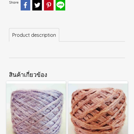
Share
Product description
สินค้าเกี่ยวข้อง