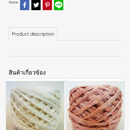
Share
Product description
สินค้าเกี่ยวข้อง