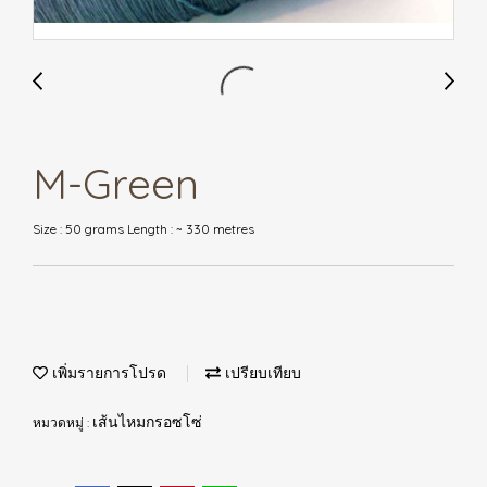
M-Green
Size : 50 grams Length : ~ 330 metres
เพิ่มรายการโปรด
เปรียบเทียบ
หมวดหมู่ :
เส้นไหมกรอซโซ่