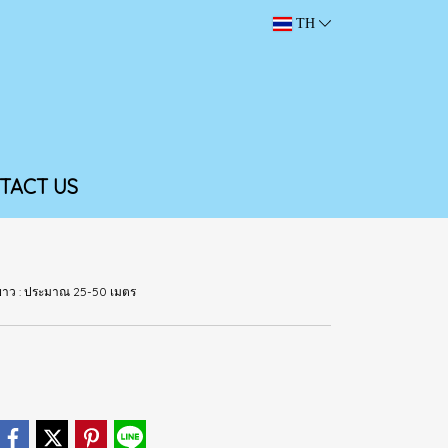
TH
TACT US
ามยาว : ประมาณ 25-50 เมตร