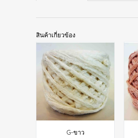
สินค้าเกี่ยวข้อง
G-ขาว