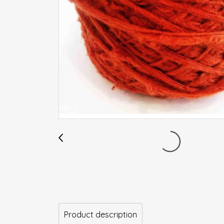
Product description