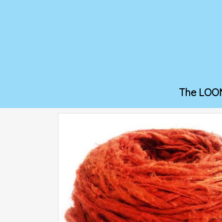
The LOO