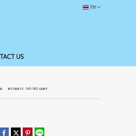
TH
TACT US
5 กรัม ความยาว : 140-180 เมตร