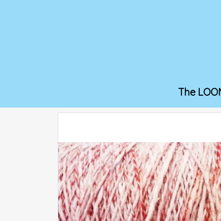
The LOO