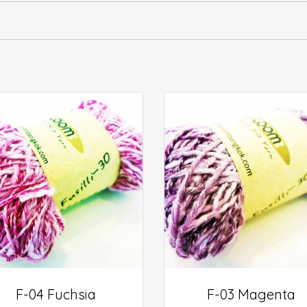
F-04 Fuchsia
F-03 Magenta