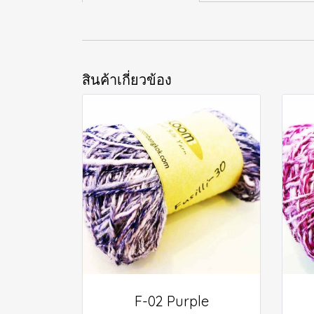
สินค้าเกี่ยวข้อง
F-02 Purple