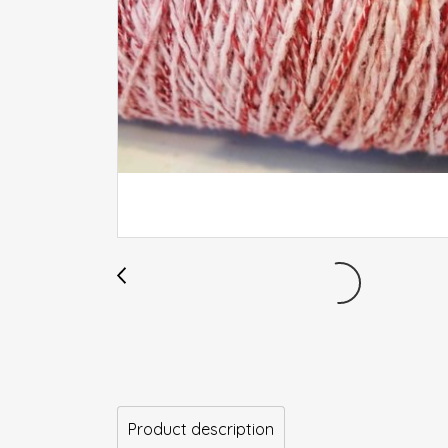
Product description