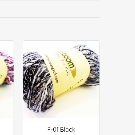
F-01 Black