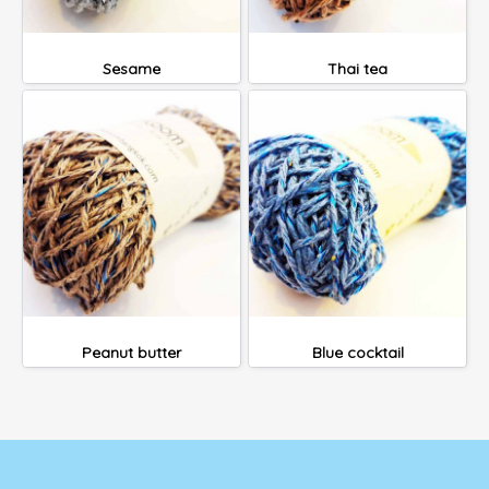
Sesame
Thai tea
Peanut butter
Blue cocktail