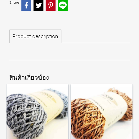
Share
Product description
สินค้าเกี่ยวข้อง