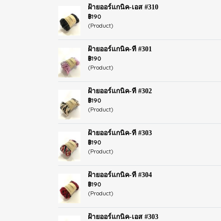
ฝ้ายออร์แกนิค-เอส #310
฿190
(Product)
ฝ้ายออร์แกนิค-ที #301
฿190
(Product)
ฝ้ายออร์แกนิค-ที #302
฿190
(Product)
ฝ้ายออร์แกนิค-ที #303
฿190
(Product)
ฝ้ายออร์แกนิค-ที #304
฿190
(Product)
ฝ้ายออร์แกนิค-เอส #303