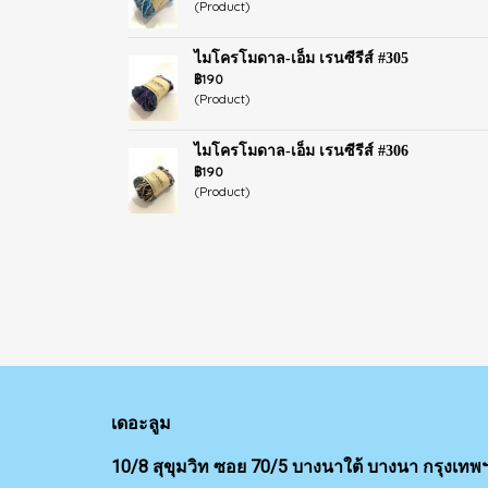
(Product)
ไมโครโมดาล-เอ็ม เรนซีรีส์ #305
฿190
(Product)
ไมโครโมดาล-เอ็ม เรนซีรีส์ #306
฿190
(Product)
เดอะลูม
10/8 สุขุมวิท ซอย 70/5 บางนาใต้ บางนา กรุงเทพ