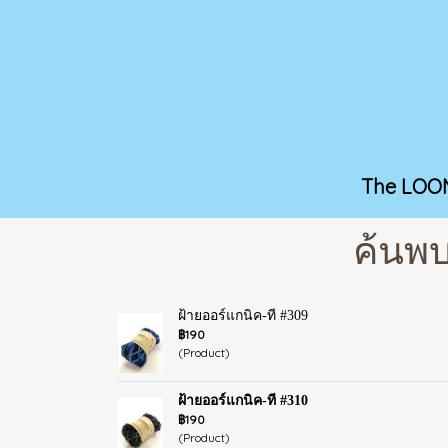
The LOO
ค้นพบ
ฝ้ายออร์แกนิค-ที #309
฿190
(Product)
ฝ้ายออร์แกนิค-ที #310
฿190
(Product)