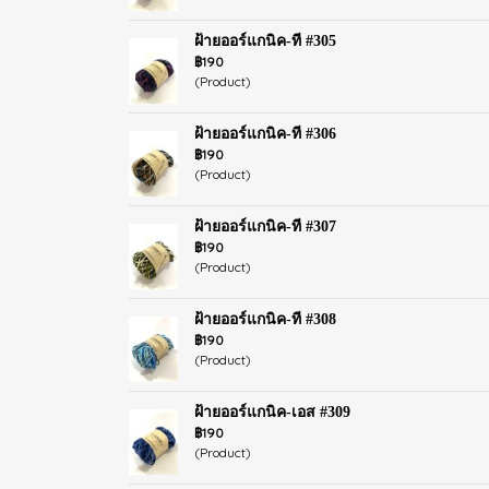
ฝ้ายออร์แกนิค-ที #305
฿190
(Product)
ฝ้ายออร์แกนิค-ที #306
฿190
(Product)
ฝ้ายออร์แกนิค-ที #307
฿190
(Product)
ฝ้ายออร์แกนิค-ที #308
฿190
(Product)
ฝ้ายออร์แกนิค-เอส #309
฿190
(Product)