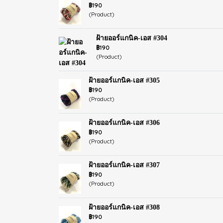
฿190
(Product)
ฝ้ายออร์แกนิค-เอส #304
฿190
(Product)
ฝ้ายออร์แกนิค-เอส #305
฿190
(Product)
ฝ้ายออร์แกนิค-เอส #306
฿190
(Product)
ฝ้ายออร์แกนิค-เอส #307
฿190
(Product)
ฝ้ายออร์แกนิค-เอส #308
฿190