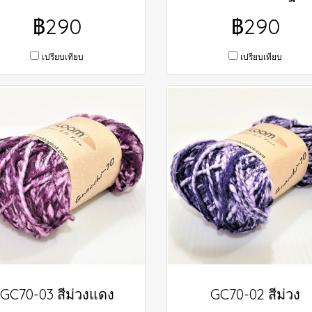
฿290
฿290
เปรียบเทียบ
เปรียบเทียบ
GC70-03 สีม่วงแดง
GC70-02 สีม่วง