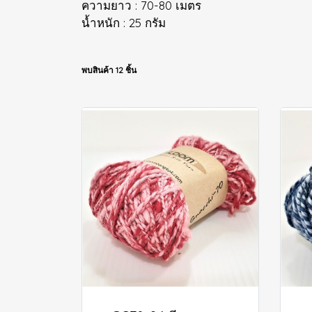
ความยาว : 70-80 เมตร
น้ำหนัก : 25 กรัม
พบสินค้า 12 ชิ้น