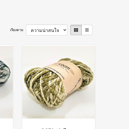
เรียงตาม