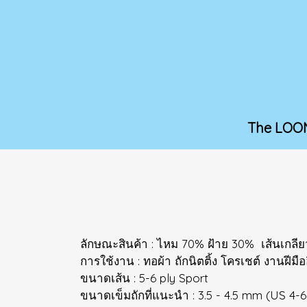
The LOO
ลักษณะสินค้า : ไหม 70% ฝ้าย 30% เส้นเกลี
การใช้งาน : ทอผ้า ถักนิตติ้ง โครเชต์ งานฝีมือ
ขนาดเส้น : 5-6 ply Sport
ขนาดเข็มถักที่แนะนำ : 3.5 - 4.5 mm (US 4-6