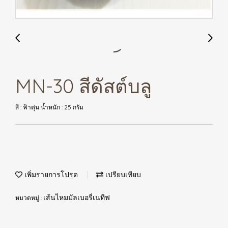
MN-30 สีดัสต์บลู
สี : ฟ้าตุ่น น้ำหนัก : 25 กรัม
เพิ่มรายการโปรด
เปรียบเทียบ
หมวดหมู่ :
เส้นไหมมัลเบอรี่เนทีฟ