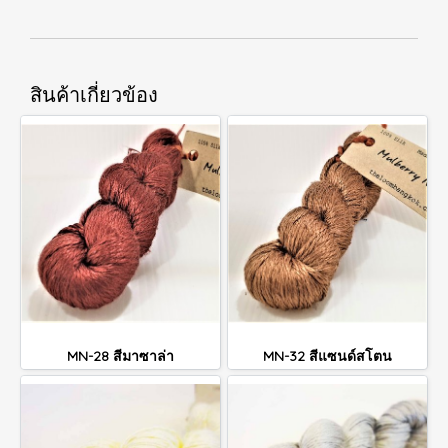
สินค้าเกี่ยวข้อง
MN-28 สีมาซาล่า
MN-32 สีแซนด์สโตน