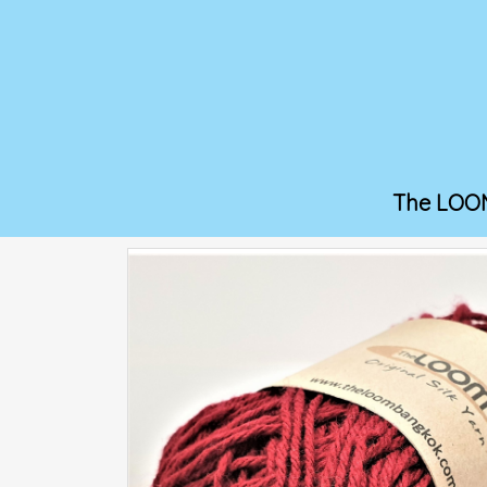
The LOO