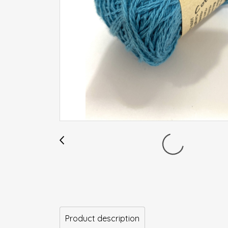
Product description