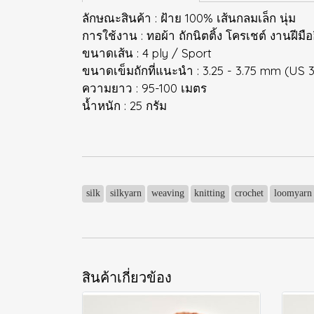
ลักษณะสินค้า : ฝ้าย 100% เส้นกลมเล็ก นุ่ม
การใช้งาน : ทอผ้า ถักนิตติ้ง โครเชต์ งานฝีมือ
ขนาดเส้น : 4 ply / Sport
ขนาดเข็มถักที่แนะนำ : 3.25 - 3.75 mm (US 
ความยาว : 95-100 เมตร
น้ำหนัก : 25 กรัม
silk
silkyarn
weaving
knitting
crochet
loomyarn
สินค้าเกี่ยวข้อง