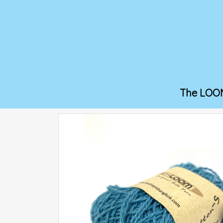
The LOO