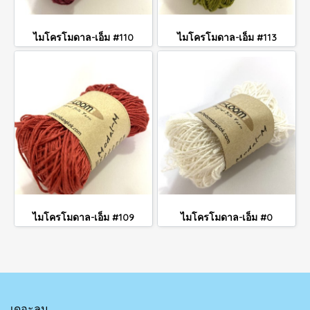
ไมโครโมดาล-เอ็ม #110
ไมโครโมดาล-เอ็ม #113
ไมโครโมดาล-เอ็ม #109
ไมโครโมดาล-เอ็ม #0
เดอะลูม