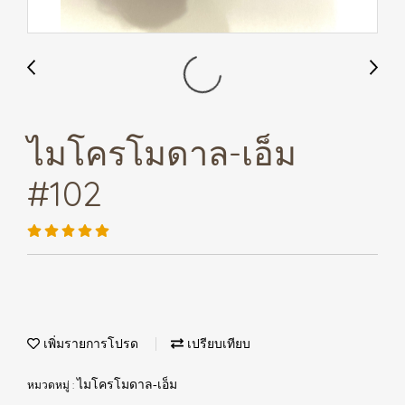
ไมโครโมดาล-เอ็ม
#102
เพิ่มรายการโปรด
เปรียบเทียบ
หมวดหมู่ :
ไมโครโมดาล-เอ็ม