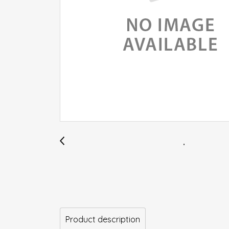
Product description