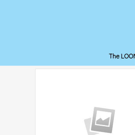
The LOO