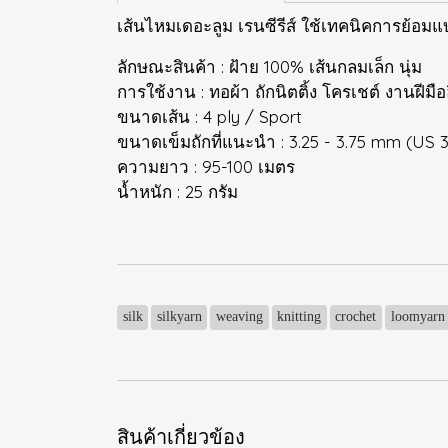
เส้นไหมเดอะลูม เรนซีรีส์ ใช้เทคนิคการย้อ
ลักษณะสินค้า : ฝ้าย 100% เส้นกลมเล็ก นุ่ม
การใช้งาน : ทอผ้า ถักนิตติ้ง โครเชต์ งานฝีมือ
ขนาดเส้น : 4 ply / Sport
ขนาดเข็มถักที่แนะนำ : 3.25 - 3.75 mm (US 
ความยาว : 95-100 เมตร
น้ำหนัก : 25 กรัม
silk
silkyarn
weaving
knitting
crochet
loomyarn
สินค้าเกี่ยวข้อง