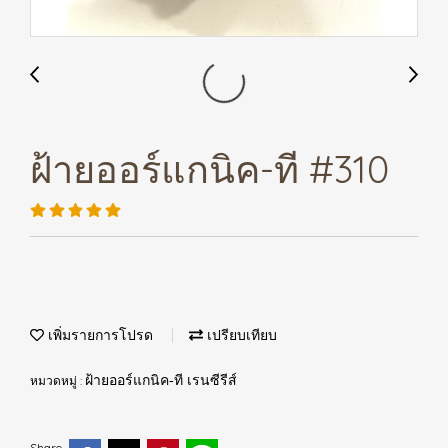
ฝ้ายออร์แกนิค-ที #310
เพิ่มรายการโปรด
เปรียบเทียบ
หมวดหมู่ :
ฝ้ายออร์แกนิค-ที เรนซีรีส์
Share