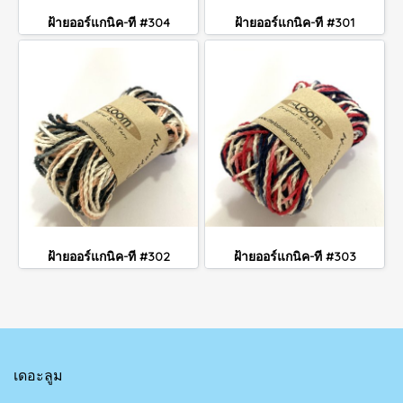
ฝ้ายออร์แกนิค-ที #304
ฝ้ายออร์แกนิค-ที #301
ฝ้ายออร์แกนิค-ที #302
ฝ้ายออร์แกนิค-ที #303
เดอะลูม