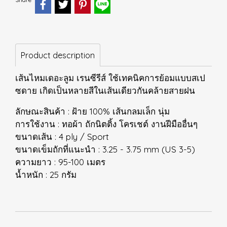
Product description
เส้นไหมเดอะลูม เรนซีรีส์ ใช้เทคนิคการย้อมแบบสเป
ซดาย เกิดเป็นหลายสีในเส้นเดียวกันคล้ายสายฝน
ลักษณะสินค้า : ฝ้าย 100% เส้นกลมเล็ก นุ่ม
การใช้งาน : ทอผ้า ถักนิตติ้ง โครเชต์ งานฝีมืออื่นๆ
ขนาดเส้น : 4 ply / Sport
ขนาดเข็มถักที่แนะนำ : 3.25 - 3.75 mm (US 3-5)
ความยาว : 95-100 เมตร
น้ำหนัก : 25 กรัม